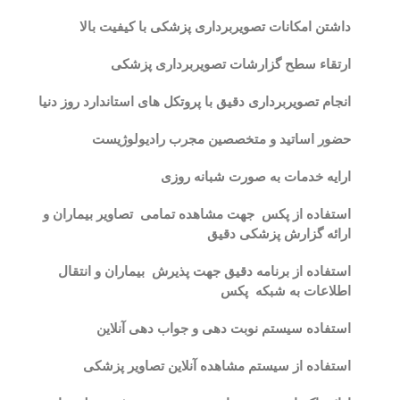
داشتن امکانات تصویربرداری پزشکی با کیفیت بالا
ارتقاء سطح گزارشات تصویربرداری پزشکی
انجام تصویربرداری دقیق با پروتکل های استاندارد روز دنیا
حضور اساتید و متخصصین مجرب رادیولوژیست
ارایه خدمات به صورت شبانه روزی
استفاده از پکس جهت مشاهده تمامی تصاویر بیماران و
ارائه گزارش پزشکی دقیق
استفاده از برنامه دقیق جهت پذیرش بیماران و انتقال
اطلاعات به شبکه پکس
استفاده سیستم نوبت دهی و جواب دهی آنلاین
استفاده از سیستم مشاهده آنلاین تصاویر پزشکی