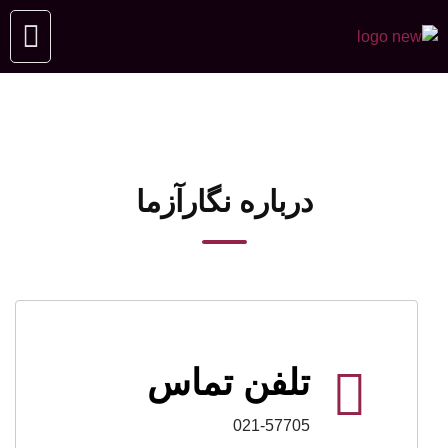
درباره نگارآزما
تلفن تماس
021-57705