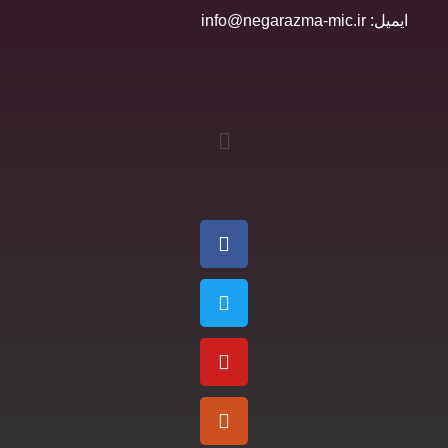
ایمیل: info@negarazma-mic.ir