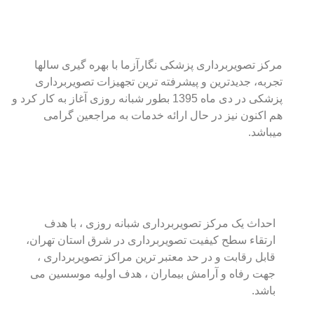
مرکز تصویربرداری پزشکی نگارآزما با بهره گیری سالها
تجربه، جدیدترین و پیشرفته ترین تجهیزات تصویربرداری
پزشکی در دی ماه 1395 بطور شبانه روزی آغاز به کار کرد و
هم اکنون نیز در حال ارائه خدمات به مراجعین گرامی
میباشد.
احداث یک مرکز تصویربرداری شبانه روزی ، با هدف
ارتقاء سطح کیفیت تصویربرداری در شرق استان تهران،
قابل رقابت و در حد معتبر ترین مراکز تصویربرداری ،
جهت رفاه و آرامش بیماران ، هدف اولیه موسسین می
باشد.