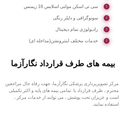
سی تی اسکن مولتی اسلایس 16 زیمنس
سونوگرافی و داپلر رنگی
رادیولوژی تمام دیجیتال
خدمات مختلف اینترونشن(مداخله ای)
بیمه های طرف قرارداد نگارآزما
مرکز تصویربرداری پزشکی نگارآزما، جهت رفاه حال مراجعین
محترم ، طرف قرارداد با تمامی بیمه های پایه و اکثر تکمیلی
است و عزیزان تحت پوشش ، می توانند از خدمات مرکز ،
استفاده نمایند.