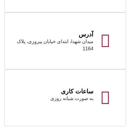
آدرس
میدان شهدا، ابتدای خیابان پیروزی، پلاک
1164
ساعات کاری
به صورت شبانه روزی